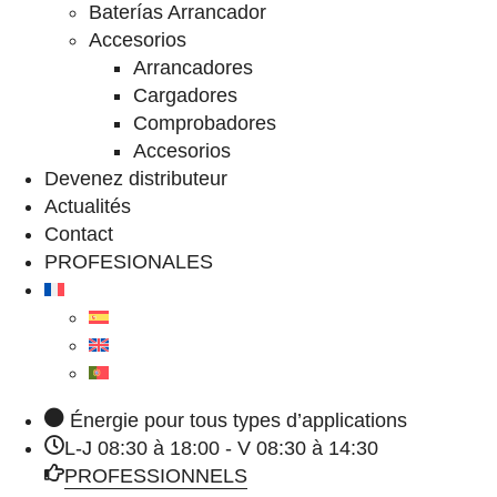
Baterías Arrancador
Accesorios
Arrancadores
Cargadores
Comprobadores
Accesorios
Devenez distributeur
Actualités
Contact
PROFESIONALES
Énergie pour tous types d’applications
L-J 08:30 à 18:00 - V 08:30 à 14:30
PROFESSIONNELS