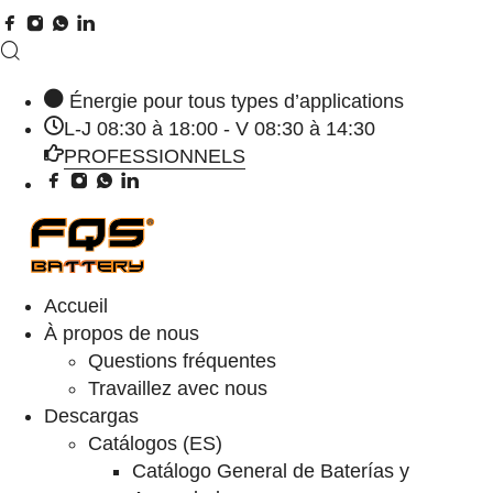
Énergie pour tous types d’applications
L-J 08:30 à 18:00 - V 08:30 à 14:30
PROFESSIONNELS
Accueil
À propos de nous
Questions fréquentes
Travaillez avec nous
Descargas
Catálogos (ES)
Catálogo General de Baterías y