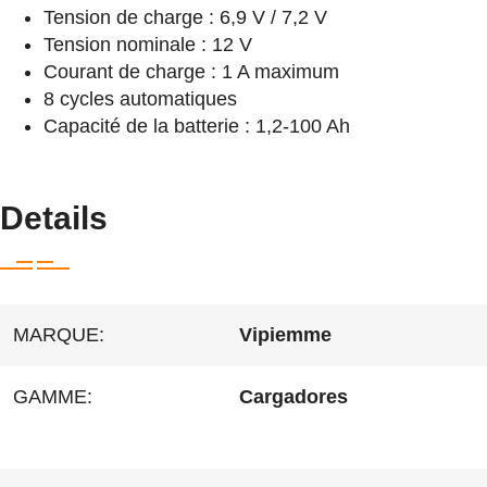
Tension de charge : 6,9 V / 7,2 V
Tension nominale : 12 V
Courant de charge : 1 A maximum
8 cycles automatiques
Capacité de la batterie : 1,2-100 Ah
Details
MARQUE:
Vipiemme
GAMME:
Cargadores