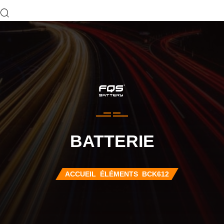
BATTERIE
ACCUEIL
ÉLÉMENTS
BCK612