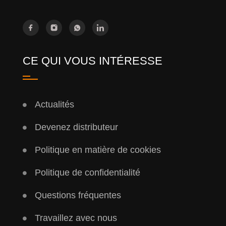
CE QUI VOUS INTÉRESSE
Actualités
Devenez distributeur
Politique en matière de cookies
Politique de confidentialité
Questions fréquentes
Travaillez avec nous