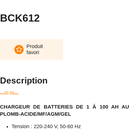
BCK612
Produit
favori
Description
CHARGEUR DE BATTERIES DE 1 À 100 AH AU
PLOMB-ACIDE/MF/AGM/GEL
Tension : 220-240 V, 50-60 Hz