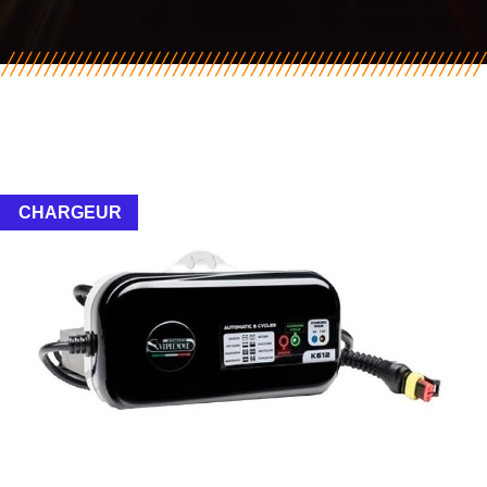
CHARGEUR