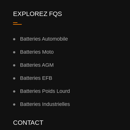
EXPLOREZ FQS
Batteries Automobile
Batteries Moto
Batteries AGM
Batteries EFB
Batteries Poids Lourd
Batteries Industrielles
CONTACT