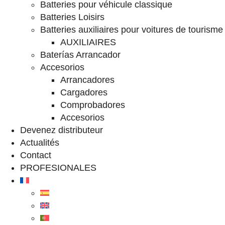
Batteries pour véhicule classique
Batteries Loisirs
Batteries auxiliaires pour voitures de tourisme
AUXILIAIRES
Baterías Arrancador
Accesorios
Arrancadores
Cargadores
Comprobadores
Accesorios
Devenez distributeur
Actualités
Contact
PROFESIONALES