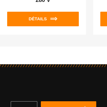
DÉTAILS