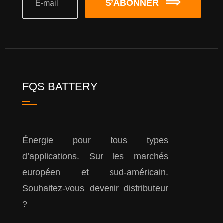
S’ABONNER
FQS BATTERY
Énergie pour tous types
d’applications. Sur les marchés
européen et sud-américain.
Souhaitez-vous devenir distributeur
?