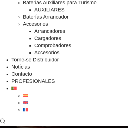
Baterias Auxiliares para Turismo
AUXILIARES
Baterías Arrancador
Accesorios
Arrancadores
Cargadores
Comprobadores
Accesorios
Torne-se Distribuidor
Notícias
Contacto
PROFESIONALES