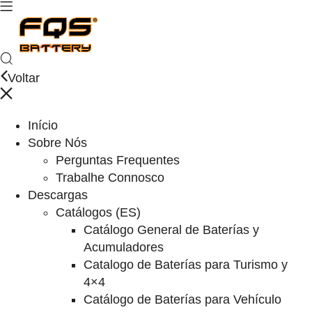
Voltar
Início
Sobre Nós
Perguntas Frequentes
Trabalhe Connosco
Descargas
Catálogos (ES)
Catálogo General de Baterías y
Acumuladores
Catalogo de Baterías para Turismo y
4×4
Catálogo de Baterías para Vehículo