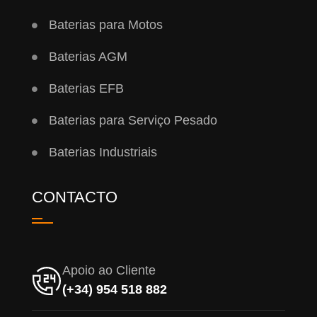
Baterias para Motos
Baterias AGM
Baterias EFB
Baterias para Serviço Pesado
Baterias Industriais
CONTACTO
Apoio ao Cliente
(+34) 954 518 882