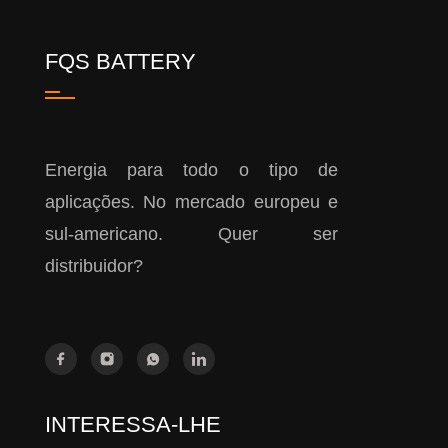
FQS BATTERY
Energia para todo o tipo de
aplicações. No mercado europeu e
sul-americano. Quer ser
distribuidor?
INTERESSA-LHE