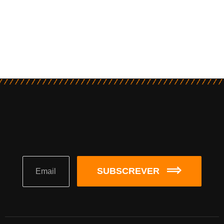
SUBSCREVER