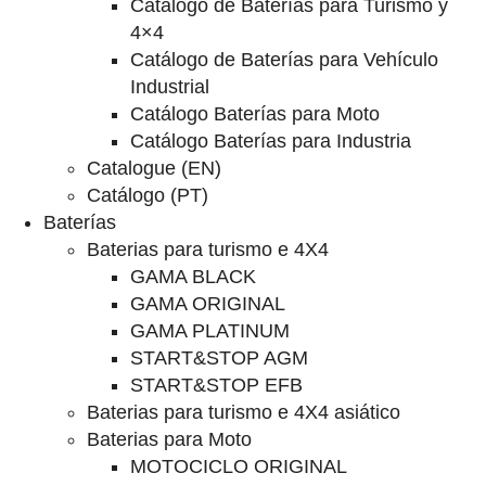
Catalogo de Baterías para Turismo y
4×4
Catálogo de Baterías para Vehículo
Industrial
Catálogo Baterías para Moto
Catálogo Baterías para Industria
Catalogue (EN)
Catálogo (PT)
Baterías
Baterias para turismo e 4X4
GAMA BLACK
GAMA ORIGINAL
GAMA PLATINUM
START&STOP AGM
START&STOP EFB
Baterias para turismo e 4X4 asiático
Baterias para Moto
MOTOCICLO ORIGINAL