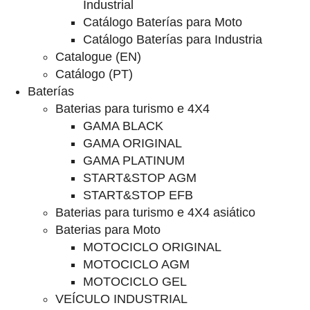
Industrial
Catálogo Baterías para Moto
Catálogo Baterías para Industria
Catalogue (EN)
Catálogo (PT)
Baterías
Baterias para turismo e 4X4
GAMA BLACK
GAMA ORIGINAL
GAMA PLATINUM
START&STOP AGM
START&STOP EFB
Baterias para turismo e 4X4 asiático
Baterias para Moto
MOTOCICLO ORIGINAL
MOTOCICLO AGM
MOTOCICLO GEL
VEÍCULO INDUSTRIAL