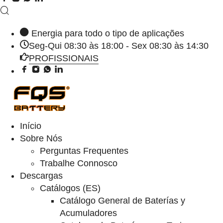
Energia para todo o tipo de aplicações
Seg-Qui 08:30 às 18:00 - Sex 08:30 às 14:30
PROFISSIONAIS
Início
Sobre Nós
Perguntas Frequentes
Trabalhe Connosco
Descargas
Catálogos (ES)
Catálogo General de Baterías y
Acumuladores