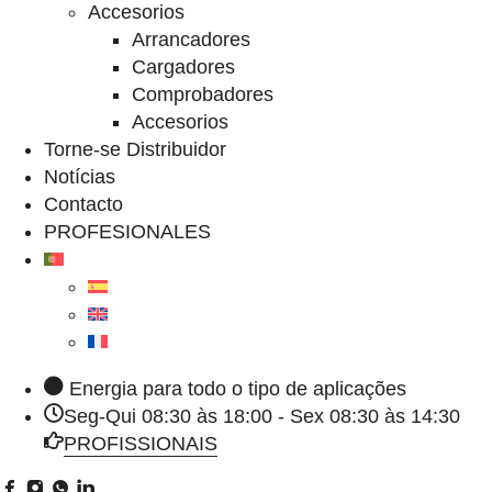
Accesorios
Arrancadores
Cargadores
Comprobadores
Accesorios
Torne-se Distribuidor
Notícias
Contacto
PROFESIONALES
Energia para todo o tipo de aplicações
Seg-Qui 08:30 às 18:00 - Sex 08:30 às 14:30
PROFISSIONAIS