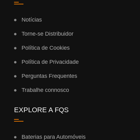
Notícias
Torne-se Distribuidor
Política de Cookies
Política de Privacidade
Perguntas Frequentes
Trabalhe connosco
EXPLORE A FQS
Baterias para Automóveis