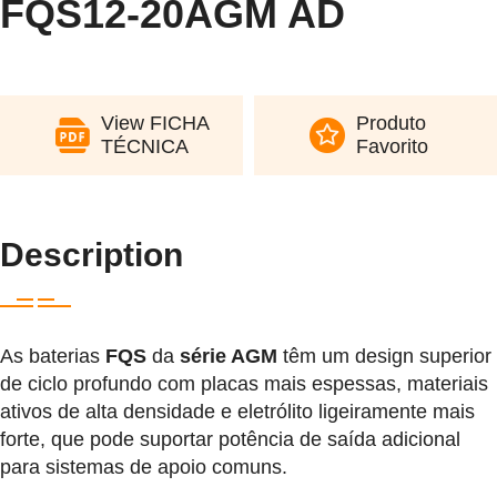
FQS12-20AGM AD
View FICHA
Produto
TÉCNICA
Favorito
Description
As baterias
FQS
da
série AGM
têm um design superior
de ciclo profundo com placas mais espessas, materiais
ativos de alta densidade e eletrólito ligeiramente mais
forte, que pode suportar potência de saída adicional
para sistemas de apoio comuns.