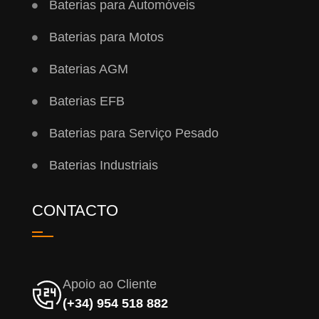
Baterias para Automóveis
Baterias para Motos
Baterias AGM
Baterias EFB
Baterias para Serviço Pesado
Baterias Industriais
CONTACTO
Apoio ao Cliente
(+34) 954 518 882