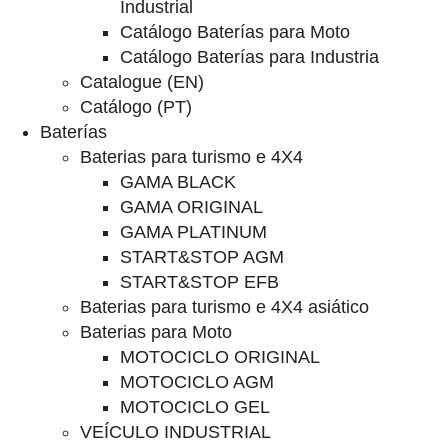
Industrial
Catálogo Baterías para Moto
Catálogo Baterías para Industria
Catalogue (EN)
Catálogo (PT)
Baterías
Baterias para turismo e 4X4
GAMA BLACK
GAMA ORIGINAL
GAMA PLATINUM
START&STOP AGM
START&STOP EFB
Baterias para turismo e 4X4 asiático
Baterias para Moto
MOTOCICLO ORIGINAL
MOTOCICLO AGM
MOTOCICLO GEL
VEÍCULO INDUSTRIAL