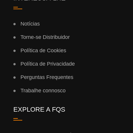
Notícias
Torne-se Distribuidor
Política de Cookies
Política de Privacidade
Perguntas Frequentes
Trabalhe connosco
EXPLORE A FQS