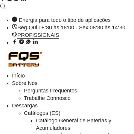
Energia para todo o tipo de aplicações
Seg-Qui 08:30 às 18:00 - Sex 08:30 às 14:30
PROFISSIONAIS
Início
Sobre Nós
Perguntas Frequentes
Trabalhe Connosco
Descargas
Catálogos (ES)
Catálogo General de Baterías y
Acumuladores