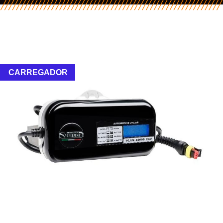
CARREGADOR