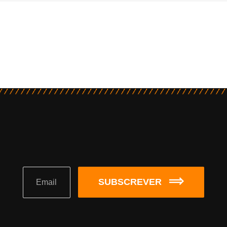
SUBSCREVER