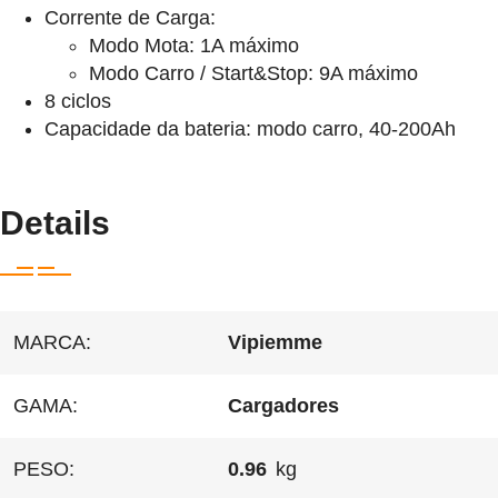
Corrente de Carga:
Modo Mota: 1A máximo
Modo Carro / Start&Stop: 9A máximo
8 ciclos
Capacidade da bateria: modo carro, 40-200Ah
Details
MARCA:
Vipiemme
GAMA:
Cargadores
PESO:
0.96
kg