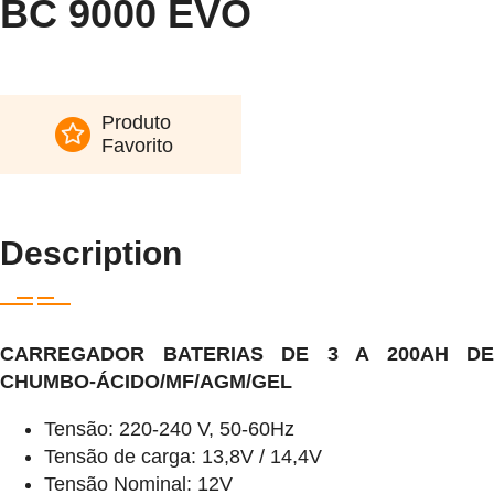
BC 9000 EVO
Produto
Favorito
Description
CARREGADOR BATERIAS DE 3 A 200AH DE
CHUMBO-ÁCIDO/MF/AGM/GEL
Tensão: 220-240 V, 50-60Hz
Tensão de carga: 13,8V / 14,4V
Tensão Nominal: 12V