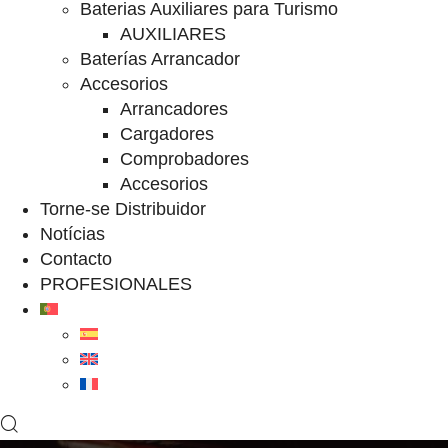
Baterias Auxiliares para Turismo
AUXILIARES
Baterías Arrancador
Accesorios
Arrancadores
Cargadores
Comprobadores
Accesorios
Torne-se Distribuidor
Notícias
Contacto
PROFESIONALES