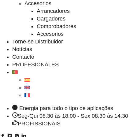
Accesorios
Arrancadores
Cargadores
Comprobadores
Accesorios
Torne-se Distribuidor
Notícias
Contacto
PROFESIONALES
Energia para todo o tipo de aplicações
Seg-Qui 08:30 às 18:00 - Sex 08:30 às 14:30
PROFISSIONAIS