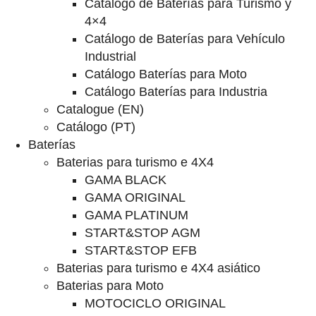
Catalogo de Baterías para Turismo y
4×4
Catálogo de Baterías para Vehículo
Industrial
Catálogo Baterías para Moto
Catálogo Baterías para Industria
Catalogue (EN)
Catálogo (PT)
Baterías
Baterias para turismo e 4X4
GAMA BLACK
GAMA ORIGINAL
GAMA PLATINUM
START&STOP AGM
START&STOP EFB
Baterias para turismo e 4X4 asiático
Baterias para Moto
MOTOCICLO ORIGINAL