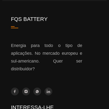
FQS BATTERY
Energia para todo o tipo de
aplicações. No mercado europeu e
sul-americano. Quer ser
distribuidor?
INTERESSA-LHE