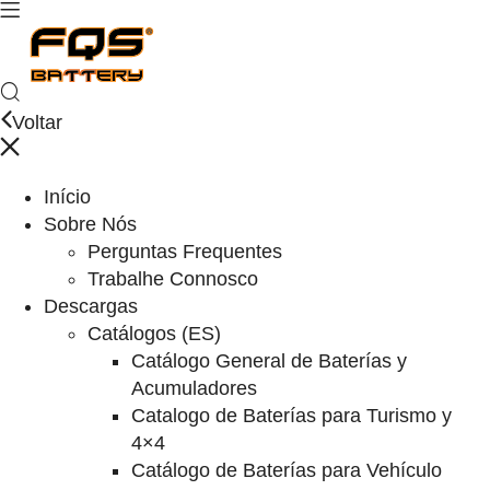
Voltar
Início
Sobre Nós
Perguntas Frequentes
Trabalhe Connosco
Descargas
Catálogos (ES)
Catálogo General de Baterías y
Acumuladores
Catalogo de Baterías para Turismo y
4×4
Catálogo de Baterías para Vehículo