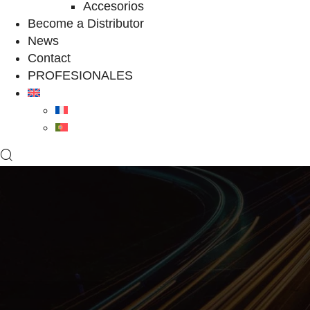
Accesorios
Become a Distributor
News
Contact
PROFESIONALES