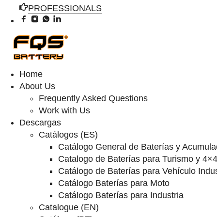
PROFESSIONALS
Home
About Us
Frequently Asked Questions
Work with Us
Descargas
Catálogos (ES)
Catálogo General de Baterías y Acumula
Catalogo de Baterías para Turismo y 4×
Catálogo de Baterías para Vehículo Indus
Catálogo Baterías para Moto
Catálogo Baterías para Industria
Catalogue (EN)