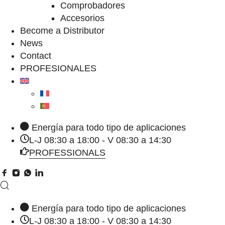
Comprobadores
Accesorios
Become a Distributor
News
Contact
PROFESIONALES
Energía para todo tipo de aplicaciones
L-J 08:30 a 18:00 - V 08:30 a 14:30
PROFESSIONALS
Energía para todo tipo de aplicaciones
L-J 08:30 a 18:00 - V 08:30 a 14:30