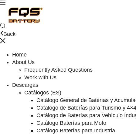
Back
Home
About Us
Frequently Asked Questions
Work with Us
Descargas
Catálogos (ES)
Catálogo General de Baterías y Acumula
Catalogo de Baterías para Turismo y 4×
Catálogo de Baterías para Vehículo Indus
Catálogo Baterías para Moto
Catálogo Baterías para Industria