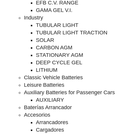
EFB C.V. RANGE
GAMA GEL V.I.
Industry
TUBULAR LIGHT
TUBULAR LIGHT TRACTION
SOLAR
CARBON AGM
STATIONARY AGM
DEEP CYCLE GEL
LITHIUM
Classic Vehicle Batteries
Leisure Batteries
Auxiliary Batteries for Passenger Cars
AUXILIARY
Baterías Arrancador
Accesorios
Arrancadores
Cargadores