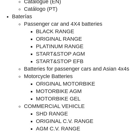
Catalogue (EN)
Catálogo (PT)
Baterías
Passenger car and 4X4 batteries
BLACK RANGE
ORIGINAL RANGE
PLATINUM RANGE
START&STOP AGM
START&STOP EFB
Batteries for passenger cars and Asian 4x4s
Motorcycle Batteries
ORIGINAL MOTORBIKE
MOTORBIKE AGM
MOTORBIKE GEL
COMMERCIAL VEHICLE
SHD RANGE
ORIGINAL C.V. RANGE
AGM C.V. RANGE