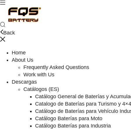
Back
Home
About Us
Frequently Asked Questions
Work with Us
Descargas
Catálogos (ES)
Catálogo General de Baterías y Acumula
Catalogo de Baterías para Turismo y 4×
Catálogo de Baterías para Vehículo Indus
Catálogo Baterías para Moto
Catálogo Baterías para Industria