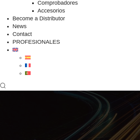
Comprobadores
Accesorios
Become a Distributor
News
Contact
PROFESIONALES