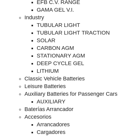
EFB C.V. RANGE
GAMA GEL V.I.
Industry
TUBULAR LIGHT
TUBULAR LIGHT TRACTION
SOLAR
CARBON AGM
STATIONARY AGM
DEEP CYCLE GEL
LITHIUM
Classic Vehicle Batteries
Leisure Batteries
Auxiliary Batteries for Passenger Cars
AUXILIARY
Baterías Arrancador
Accesorios
Arrancadores
Cargadores