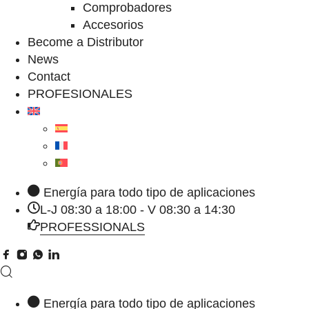
Comprobadores
Accesorios
Become a Distributor
News
Contact
PROFESIONALES
Energía para todo tipo de aplicaciones
L-J 08:30 a 18:00 - V 08:30 a 14:30
PROFESSIONALS
Energía para todo tipo de aplicaciones