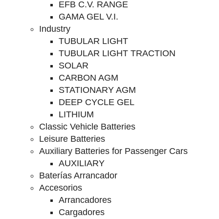
EFB C.V. RANGE
GAMA GEL V.I.
Industry
TUBULAR LIGHT
TUBULAR LIGHT TRACTION
SOLAR
CARBON AGM
STATIONARY AGM
DEEP CYCLE GEL
LITHIUM
Classic Vehicle Batteries
Leisure Batteries
Auxiliary Batteries for Passenger Cars
AUXILIARY
Baterías Arrancador
Accesorios
Arrancadores
Cargadores