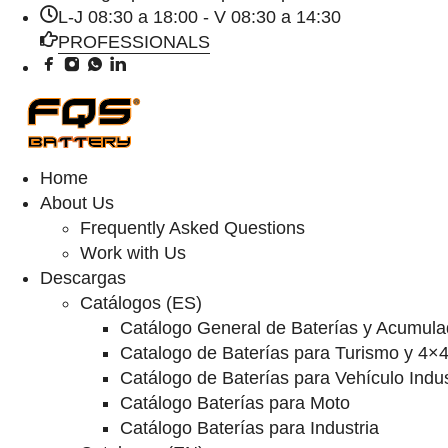
L-J 08:30 a 18:00 - V 08:30 a 14:30
PROFESSIONALS
Home
About Us
Frequently Asked Questions
Work with Us
Descargas
Catálogos (ES)
Catálogo General de Baterías y Acumula
Catalogo de Baterías para Turismo y 4×
Catálogo de Baterías para Vehículo Indus
Catálogo Baterías para Moto
Catálogo Baterías para Industria