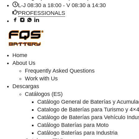
L-J 08:30 a 18:00 - V 08:30 a 14:30
PROFESSIONALS
Home
About Us
Frequently Asked Questions
Work with Us
Descargas
Catálogos (ES)
Catálogo General de Baterías y Acumula
Catalogo de Baterías para Turismo y 4×
Catálogo de Baterías para Vehículo Indus
Catálogo Baterías para Moto
Catálogo Baterías para Industria