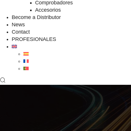
Comprobadores
Accesorios
Become a Distributor
News
Contact
PROFESIONALES