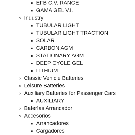
EFB C.V. RANGE
GAMA GEL V.I.
Industry
TUBULAR LIGHT
TUBULAR LIGHT TRACTION
SOLAR
CARBON AGM
STATIONARY AGM
DEEP CYCLE GEL
LITHIUM
Classic Vehicle Batteries
Leisure Batteries
Auxiliary Batteries for Passenger Cars
AUXILIARY
Baterías Arrancador
Accesorios
Arrancadores
Cargadores