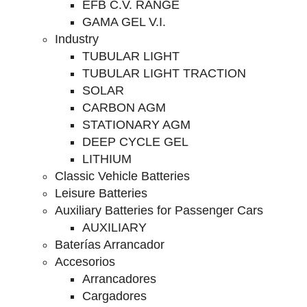
EFB C.V. RANGE
GAMA GEL V.I.
Industry
TUBULAR LIGHT
TUBULAR LIGHT TRACTION
SOLAR
CARBON AGM
STATIONARY AGM
DEEP CYCLE GEL
LITHIUM
Classic Vehicle Batteries
Leisure Batteries
Auxiliary Batteries for Passenger Cars
AUXILIARY
Baterías Arrancador
Accesorios
Arrancadores
Cargadores