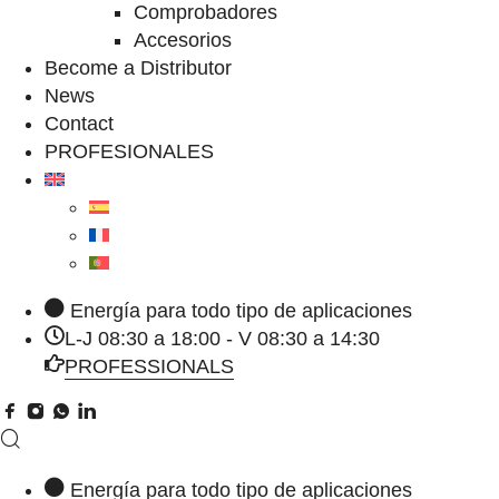
Comprobadores
Accesorios
Become a Distributor
News
Contact
PROFESIONALES
Energía para todo tipo de aplicaciones
L-J 08:30 a 18:00 - V 08:30 a 14:30
PROFESSIONALS
Energía para todo tipo de aplicaciones