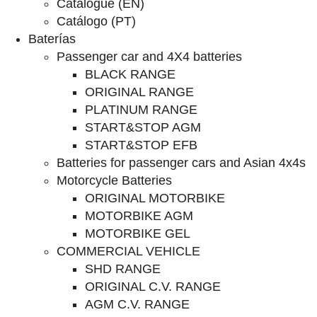
Catalogue (EN)
Catálogo (PT)
Baterías
Passenger car and 4X4 batteries
BLACK RANGE
ORIGINAL RANGE
PLATINUM RANGE
START&STOP AGM
START&STOP EFB
Batteries for passenger cars and Asian 4x4s
Motorcycle Batteries
ORIGINAL MOTORBIKE
MOTORBIKE AGM
MOTORBIKE GEL
COMMERCIAL VEHICLE
SHD RANGE
ORIGINAL C.V. RANGE
AGM C.V. RANGE