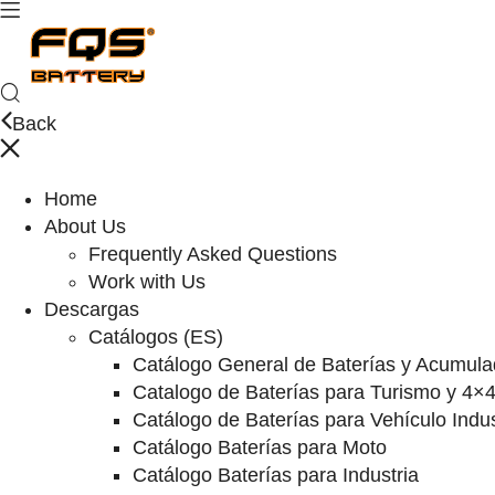
Back
Home
About Us
Frequently Asked Questions
Work with Us
Descargas
Catálogos (ES)
Catálogo General de Baterías y Acumula
Catalogo de Baterías para Turismo y 4×
Catálogo de Baterías para Vehículo Indus
Catálogo Baterías para Moto
Catálogo Baterías para Industria