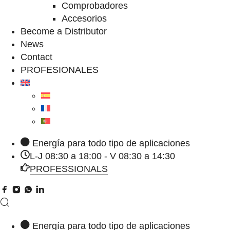
Comprobadores
Accesorios
Become a Distributor
News
Contact
PROFESIONALES
Energía para todo tipo de aplicaciones
L-J 08:30 a 18:00 - V 08:30 a 14:30
PROFESSIONALS
Energía para todo tipo de aplicaciones