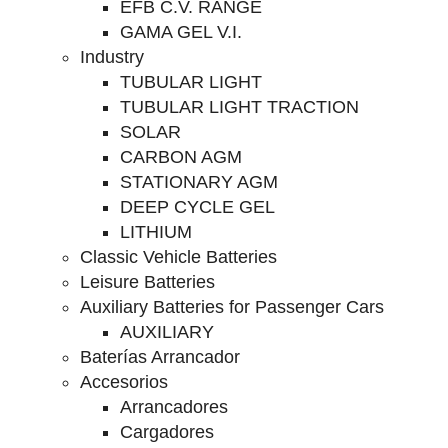
EFB C.V. RANGE
GAMA GEL V.I.
Industry
TUBULAR LIGHT
TUBULAR LIGHT TRACTION
SOLAR
CARBON AGM
STATIONARY AGM
DEEP CYCLE GEL
LITHIUM
Classic Vehicle Batteries
Leisure Batteries
Auxiliary Batteries for Passenger Cars
AUXILIARY
Baterías Arrancador
Accesorios
Arrancadores
Cargadores