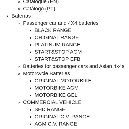
Catalogue (EN)
Catálogo (PT)
Baterías
Passenger car and 4X4 batteries
BLACK RANGE
ORIGINAL RANGE
PLATINUM RANGE
START&STOP AGM
START&STOP EFB
Batteries for passenger cars and Asian 4x4s
Motorcycle Batteries
ORIGINAL MOTORBIKE
MOTORBIKE AGM
MOTORBIKE GEL
COMMERCIAL VEHICLE
SHD RANGE
ORIGINAL C.V. RANGE
AGM C.V. RANGE