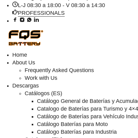
L-J 08:30 a 18:00 - V 08:30 a 14:30
PROFESSIONALS
Home
About Us
Frequently Asked Questions
Work with Us
Descargas
Catálogos (ES)
Catálogo General de Baterías y Acumula
Catalogo de Baterías para Turismo y 4×
Catálogo de Baterías para Vehículo Indus
Catálogo Baterías para Moto
Catálogo Baterías para Industria