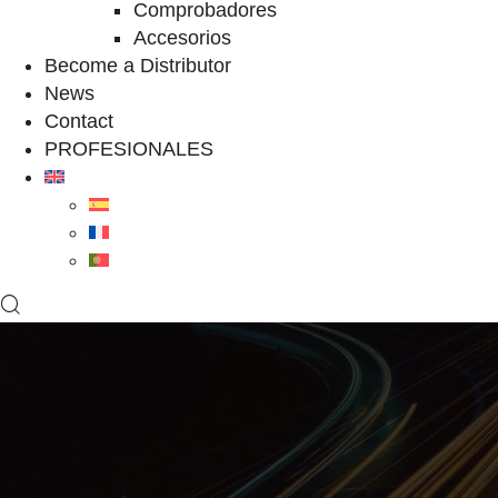
Comprobadores
Accesorios
Become a Distributor
News
Contact
PROFESIONALES