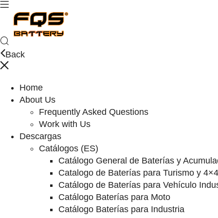
Back
Home
About Us
Frequently Asked Questions
Work with Us
Descargas
Catálogos (ES)
Catálogo General de Baterías y Acumula
Catalogo de Baterías para Turismo y 4×
Catálogo de Baterías para Vehículo Indus
Catálogo Baterías para Moto
Catálogo Baterías para Industria