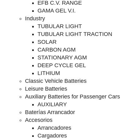
EFB C.V. RANGE
GAMA GEL V.I.
Industry
TUBULAR LIGHT
TUBULAR LIGHT TRACTION
SOLAR
CARBON AGM
STATIONARY AGM
DEEP CYCLE GEL
LITHIUM
Classic Vehicle Batteries
Leisure Batteries
Auxiliary Batteries for Passenger Cars
AUXILIARY
Baterías Arrancador
Accesorios
Arrancadores
Cargadores