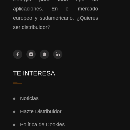
aplicaciones. En el mercado
europeo y sudamericano. ¿Quieres
ser distribuidor?
TE INTERESA
Noticias
Hazte Distribuidor
Política de Cookies