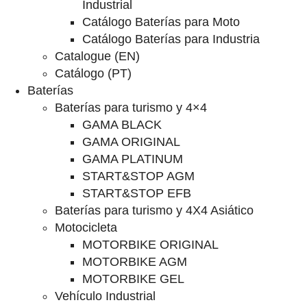
Industrial
Catálogo Baterías para Moto
Catálogo Baterías para Industria
Catalogue (EN)
Catálogo (PT)
Baterías
Baterías para turismo y 4×4
GAMA BLACK
GAMA ORIGINAL
GAMA PLATINUM
START&STOP AGM
START&STOP EFB
Baterías para turismo y 4X4 Asiático
Motocicleta
MOTORBIKE ORIGINAL
MOTORBIKE AGM
MOTORBIKE GEL
Vehículo Industrial