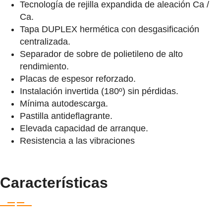
Tecnología de rejilla expandida de aleación Ca /
Ca.
Tapa DUPLEX hermética con desgasificación
centralizada.
Separador de sobre de polietileno de alto
rendimiento.
Placas de espesor reforzado.
Instalación invertida (180º) sin pérdidas.
Mínima autodescarga.
Pastilla antideflagrante.
Elevada capacidad de arranque.
Resistencia a las vibraciones
Características