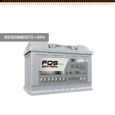
RENDIMIENTO +30%