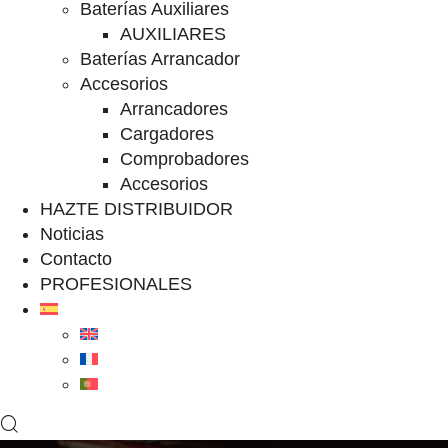
Baterías Auxiliares
AUXILIARES
Baterías Arrancador
Accesorios
Arrancadores
Cargadores
Comprobadores
Accesorios
HAZTE DISTRIBUIDOR
Noticias
Contacto
PROFESIONALES