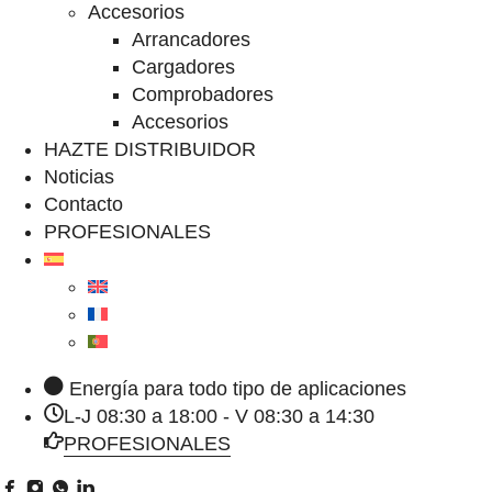
Accesorios
Arrancadores
Cargadores
Comprobadores
Accesorios
HAZTE DISTRIBUIDOR
Noticias
Contacto
PROFESIONALES
Energía para todo tipo de aplicaciones
L-J 08:30 a 18:00 - V 08:30 a 14:30
PROFESIONALES