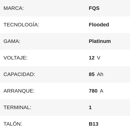
MARCA:
FQS
TECNOLOGÍA:
Flooded
GAMA:
Platinum
VOLTAJE:
12
V
CAPACIDAD:
85
Ah
ARRANQUE:
780
A
TERMINAL:
1
TALÓN:
B13