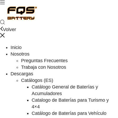
Volver
Inicio
Nosotros
Preguntas Frecuentes
Trabaja con Nosotros
Descargas
Catálogos (ES)
Catálogo General de Baterías y
Acumuladores
Catalogo de Baterías para Turismo y
4×4
Catálogo de Baterías para Vehículo