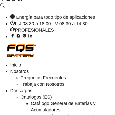
Energía para todo tipo de aplicaciones
L-J 08:30 a 18:00 - V 08:30 a 14:30
PROFESIONALES
Inicio
Nosotros
Preguntas Frecuentes
Trabaja con Nosotros
Descargas
Catálogos (ES)
Catálogo General de Baterías y
Acumuladores