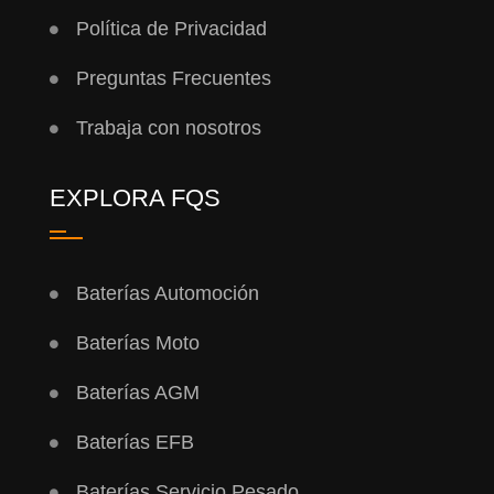
Política de Privacidad
Preguntas Frecuentes
Trabaja con nosotros
EXPLORA FQS
Baterías Automoción
Baterías Moto
Baterías AGM
Baterías EFB
Baterías Servicio Pesado