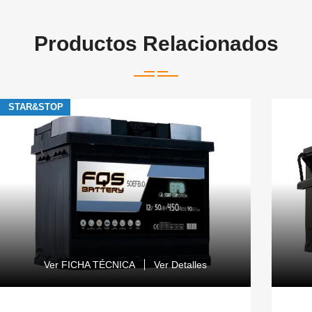
Productos Relacionados
STAR&STOP
Ver FICHA TÉCNICA
Ver Detalles