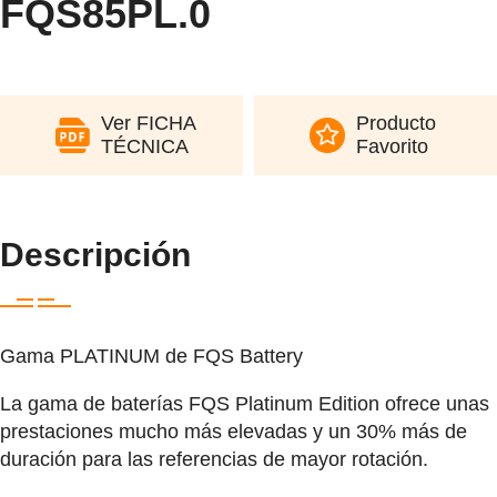
FQS85PL.0
Ver FICHA
Producto
TÉCNICA
Favorito
Descripción
Gama PLATINUM de FQS Battery
La gama de baterías FQS Platinum Edition ofrece unas
prestaciones mucho más elevadas y un 30% más de
duración para las referencias de mayor rotación.