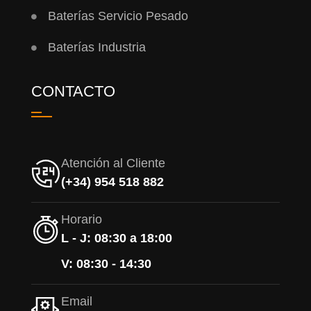
Baterías Servicio Pesado
Baterías Industria
CONTACTO
Atención al Cliente
(+34) 954 518 882
Horario
L - J: 08:30 a 18:00
V: 08:30 - 14:30
Email