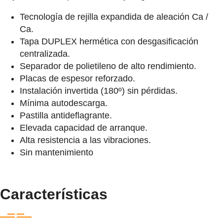
Tecnología de rejilla expandida de aleación Ca /
Ca.
Tapa DUPLEX hermética con desgasificación
centralizada.
Separador de polietileno de alto rendimiento.
Placas de espesor reforzado.
Instalación invertida (180º) sin pérdidas.
Mínima autodescarga.
Pastilla antideflagrante.
Elevada capacidad de arranque.
Alta resistencia a las vibraciones.
Sin mantenimiento
Características