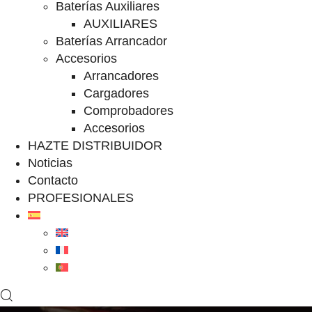
Baterías Auxiliares
AUXILIARES
Baterías Arrancador
Accesorios
Arrancadores
Cargadores
Comprobadores
Accesorios
HAZTE DISTRIBUIDOR
Noticias
Contacto
PROFESIONALES