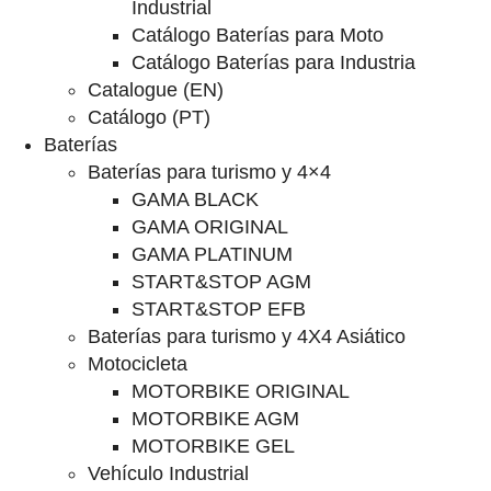
Industrial
Catálogo Baterías para Moto
Catálogo Baterías para Industria
Catalogue (EN)
Catálogo (PT)
Baterías
Baterías para turismo y 4×4
GAMA BLACK
GAMA ORIGINAL
GAMA PLATINUM
START&STOP AGM
START&STOP EFB
Baterías para turismo y 4X4 Asiático
Motocicleta
MOTORBIKE ORIGINAL
MOTORBIKE AGM
MOTORBIKE GEL
Vehículo Industrial