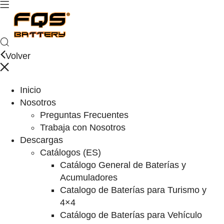
Volver
Inicio
Nosotros
Preguntas Frecuentes
Trabaja con Nosotros
Descargas
Catálogos (ES)
Catálogo General de Baterías y
Acumuladores
Catalogo de Baterías para Turismo y
4×4
Catálogo de Baterías para Vehículo