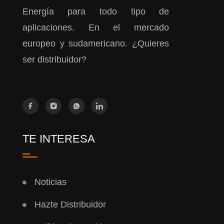
Energía para todo tipo de
aplicaciones. En el mercado
europeo y sudamericano. ¿Quieres
ser distribuidor?
TE INTERESA
Noticias
Hazte Distribuidor