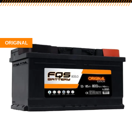
ORIGINAL