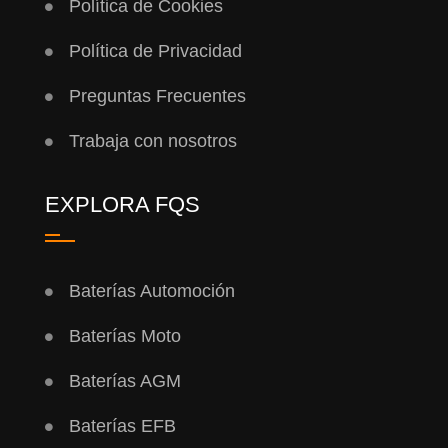
Política de Cookies
Política de Privacidad
Preguntas Frecuentes
Trabaja con nosotros
EXPLORA FQS
Baterías Automoción
Baterías Moto
Baterías AGM
Baterías EFB