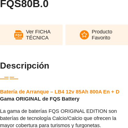
FQS80B.0
Ver FICHA
Producto
TÉCNICA
Favorito
Descripción
Batería de Arranque – LB4 12v 85Ah 800A En + D
Gama ORIGINAL de FQS Battery
La gama de baterías FQS ORIGINAL EDITION son
baterías de tecnología Calcio/Calcio que ofrecen la
mayor cobertura para turismos y furgonetas.