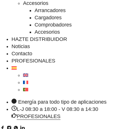
Accesorios
Arrancadores
Cargadores
Comprobadores
Accesorios
HAZTE DISTRIBUIDOR
Noticias
Contacto
PROFESIONALES
Energía para todo tipo de aplicaciones
L-J 08:30 a 18:00 - V 08:30 a 14:30
PROFESIONALES