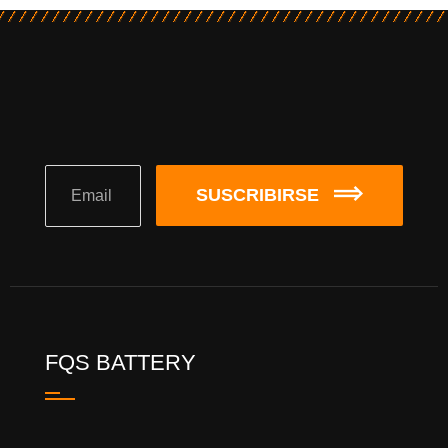
SUSCRIBIRSE
FQS BATTERY