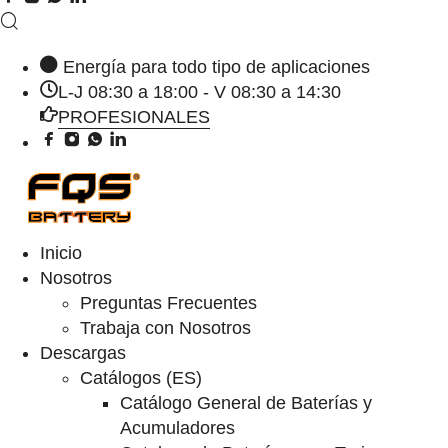
Energía para todo tipo de aplicaciones
L-J 08:30 a 18:00 - V 08:30 a 14:30
PROFESIONALES
Inicio
Nosotros
Preguntas Frecuentes
Trabaja con Nosotros
Descargas
Catálogos (ES)
Catálogo General de Baterías y
Acumuladores