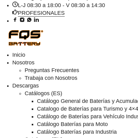
L-J 08:30 a 18:00 - V 08:30 a 14:30
PROFESIONALES
Inicio
Nosotros
Preguntas Frecuentes
Trabaja con Nosotros
Descargas
Catálogos (ES)
Catálogo General de Baterías y Acumula
Catalogo de Baterías para Turismo y 4×
Catálogo de Baterías para Vehículo Indus
Catálogo Baterías para Moto
Catálogo Baterías para Industria