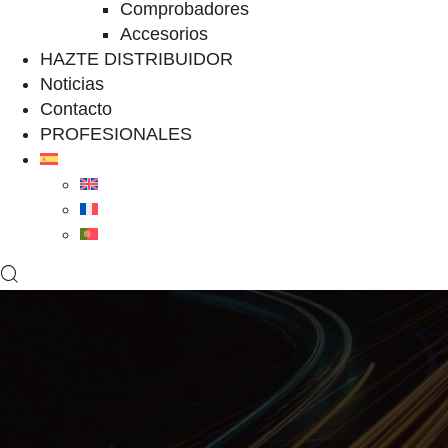
Comprobadores
Accesorios
HAZTE DISTRIBUIDOR
Noticias
Contacto
PROFESIONALES