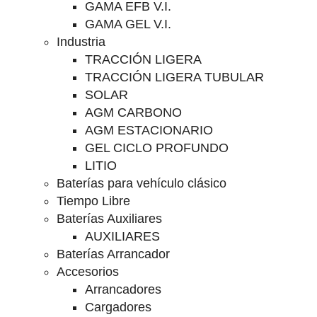
GAMA EFB V.I.
GAMA GEL V.I.
Industria
TRACCIÓN LIGERA
TRACCIÓN LIGERA TUBULAR
SOLAR
AGM CARBONO
AGM ESTACIONARIO
GEL CICLO PROFUNDO
LITIO
Baterías para vehículo clásico
Tiempo Libre
Baterías Auxiliares
AUXILIARES
Baterías Arrancador
Accesorios
Arrancadores
Cargadores