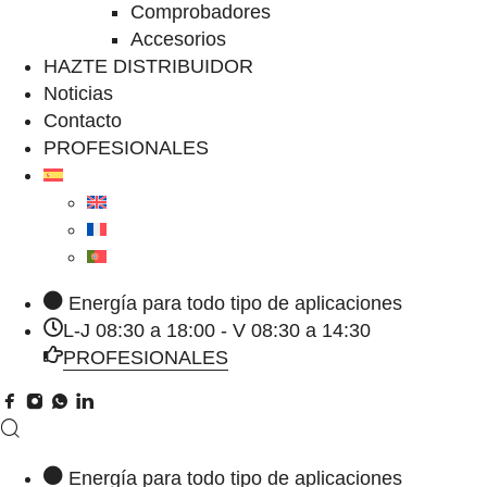
Comprobadores
Accesorios
HAZTE DISTRIBUIDOR
Noticias
Contacto
PROFESIONALES
Energía para todo tipo de aplicaciones
L-J 08:30 a 18:00 - V 08:30 a 14:30
PROFESIONALES
Energía para todo tipo de aplicaciones