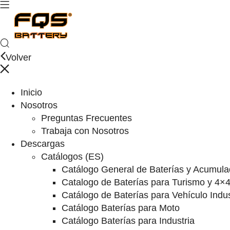
Volver
Inicio
Nosotros
Preguntas Frecuentes
Trabaja con Nosotros
Descargas
Catálogos (ES)
Catálogo General de Baterías y Acumula
Catalogo de Baterías para Turismo y 4×
Catálogo de Baterías para Vehículo Indus
Catálogo Baterías para Moto
Catálogo Baterías para Industria