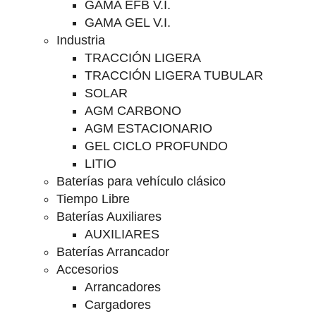
GAMA EFB V.I.
GAMA GEL V.I.
Industria
TRACCIÓN LIGERA
TRACCIÓN LIGERA TUBULAR
SOLAR
AGM CARBONO
AGM ESTACIONARIO
GEL CICLO PROFUNDO
LITIO
Baterías para vehículo clásico
Tiempo Libre
Baterías Auxiliares
AUXILIARES
Baterías Arrancador
Accesorios
Arrancadores
Cargadores