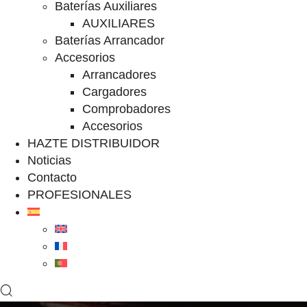
Baterías Auxiliares
AUXILIARES
Baterías Arrancador
Accesorios
Arrancadores
Cargadores
Comprobadores
Accesorios
HAZTE DISTRIBUIDOR
Noticias
Contacto
PROFESIONALES