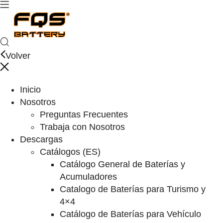
Volver
Inicio
Nosotros
Preguntas Frecuentes
Trabaja con Nosotros
Descargas
Catálogos (ES)
Catálogo General de Baterías y
Acumuladores
Catalogo de Baterías para Turismo y
4×4
Catálogo de Baterías para Vehículo