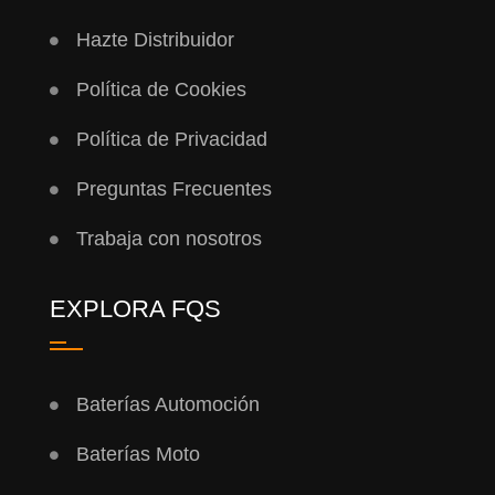
Hazte Distribuidor
Política de Cookies
Política de Privacidad
Preguntas Frecuentes
Trabaja con nosotros
EXPLORA FQS
Baterías Automoción
Baterías Moto