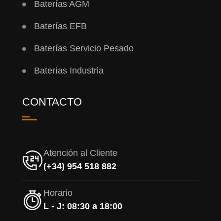
Baterías AGM
Baterías EFB
Baterías Servicio Pesado
Baterías Industria
CONTACTO
Atención al Cliente
(+34) 954 518 882
Horario
L - J: 08:30 a 18:00