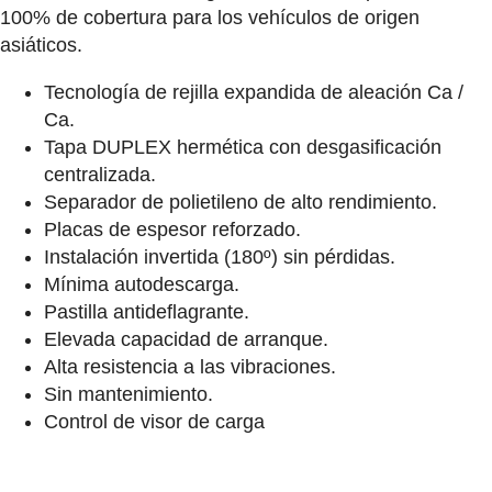
100% de cobertura para los vehículos de origen
asiáticos.
Tecnología de rejilla expandida de aleación Ca /
Ca.
Tapa DUPLEX hermética con
desgasificación
centralizada.
Separador de polietileno de alto rendimiento.
Placas de espesor reforzado.
Instalación invertida (180º) sin pérdidas.
Mínima autodescarga.
Pastilla antideflagrante.
Elevada capacidad de arranque.
Alta resistencia a las vibraciones.
Sin mantenimiento.
Control de visor de carga