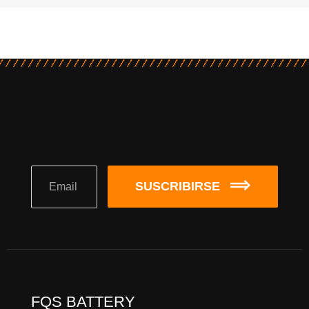
SUSCRIBIRSE
FQS BATTERY