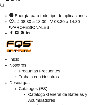
Energía para todo tipo de aplicaciones
L-J 08:30 a 18:00 - V 08:30 a 14:30
PROFESIONALES
Inicio
Nosotros
Preguntas Frecuentes
Trabaja con Nosotros
Descargas
Catálogos (ES)
Catálogo General de Baterías y
Acumuladores