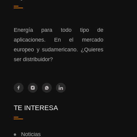
Energía para todo tipo de
aplicaciones. En el mercado
europeo y sudamericano. ¿Quieres
ser distribuidor?
TE INTERESA
Noticias