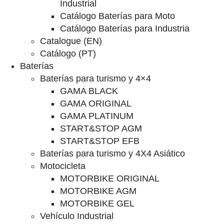
Industrial
Catálogo Baterías para Moto
Catálogo Baterías para Industria
Catalogue (EN)
Catálogo (PT)
Baterías
Baterías para turismo y 4×4
GAMA BLACK
GAMA ORIGINAL
GAMA PLATINUM
START&STOP AGM
START&STOP EFB
Baterías para turismo y 4X4 Asiático
Motocicleta
MOTORBIKE ORIGINAL
MOTORBIKE AGM
MOTORBIKE GEL
Vehículo Industrial