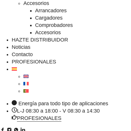
Accesorios
Arrancadores
Cargadores
Comprobadores
Accesorios
HAZTE DISTRIBUIDOR
Noticias
Contacto
PROFESIONALES
Energía para todo tipo de aplicaciones
L-J 08:30 a 18:00 - V 08:30 a 14:30
PROFESIONALES