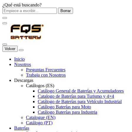
¿Qué está buscando?
Borrar
Volver
Inicio
Nosotros
Preguntas Frecuentes
Trabaja con Nosotros
Descargas
Catálogos (ES)
Catálogo General de Baterías y Acumuladores
Catalogo de Baterías para Turismo y 4×4
Catálogo de Baterías para Vehículo Industrial
Catálogo Baterías para Moto
Catálogo Baterías para Industria
Catalogue (EN)
Catálogo (PT)
Baterías