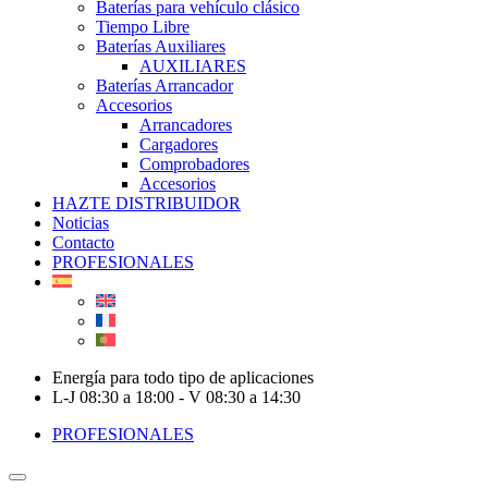
Baterías para vehículo clásico
Tiempo Libre
Baterías Auxiliares
AUXILIARES
Baterías Arrancador
Accesorios
Arrancadores
Cargadores
Comprobadores
Accesorios
HAZTE DISTRIBUIDOR
Noticias
Contacto
PROFESIONALES
Energía para todo tipo de aplicaciones
L-J 08:30 a 18:00 - V 08:30 a 14:30
PROFESIONALES