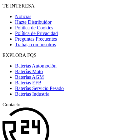
TE INTERESA
Noticias
Hazte Distribuidor
Política de Cookies
Política de Privacidad
Preguntas Frecuentes
Trabaja con nosotros
EXPLORA FQS
Baterías Automoción
Baterías Moto
Baterías AGM
Baterías EFB
Baterías Servicio Pesado
Baterías Industria
Contacto