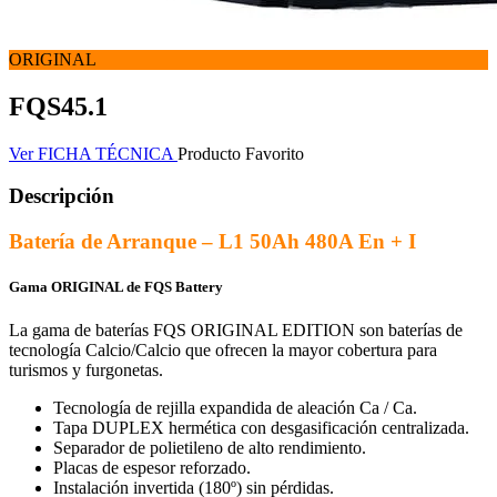
ORIGINAL
FQS45.1
Ver FICHA TÉCNICA
Producto Favorito
Descripción
Batería de Arranque – L1 50Ah 480A En + I
Gama ORIGINAL de FQS Battery
La gama de baterías FQS ORIGINAL EDITION son baterías de
tecnología Calcio/Calcio que ofrecen la mayor cobertura para
turismos y furgonetas.
Tecnología de rejilla expandida de aleación Ca / Ca.
Tapa DUPLEX hermética con desgasificación centralizada.
Separador de polietileno de alto rendimiento.
Placas de espesor reforzado.
Instalación invertida (180º) sin pérdidas.