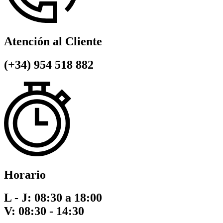
Atención al Cliente
(+34) 954 518 882
Horario
L - J: 08:30 a 18:00
V: 08:30 - 14:30